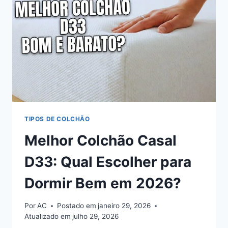
2026
TIPOS DE COLCHÃO
Melhor Colchão Casal
D33: Qual Escolher para
Dormir Bem em 2026?
Por
AC
Postado em
janeiro 29, 2026
Atualizado em
julho 29, 2026