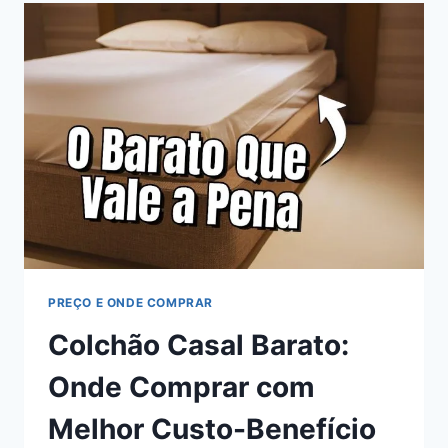
DOS
6
TAMANHOS
PREÇO E ONDE COMPRAR
Colchão Casal Barato:
Onde Comprar com
Melhor Custo-Benefício