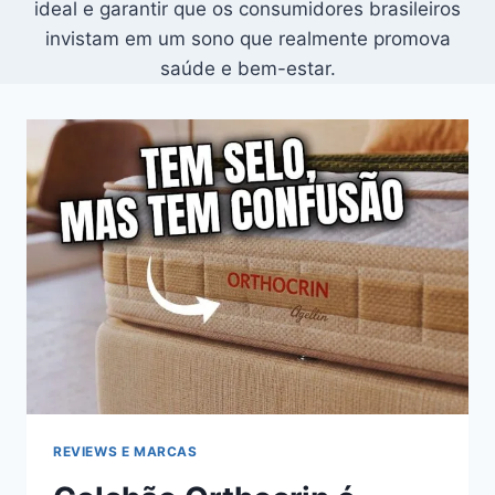
ideal e garantir que os consumidores brasileiros
invistam em um sono que realmente promova
saúde e bem-estar.
REVIEWS E MARCAS