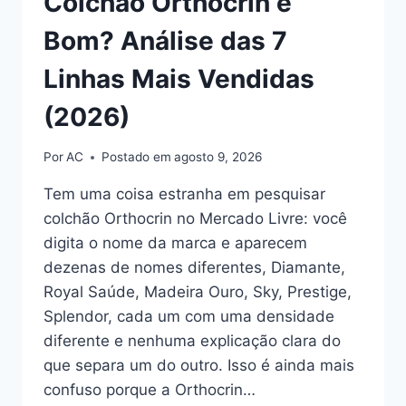
Colchão Orthocrin é
Bom? Análise das 7
Linhas Mais Vendidas
(2026)
Por
AC
Postado em
agosto 9, 2026
Tem uma coisa estranha em pesquisar
colchão Orthocrin no Mercado Livre: você
digita o nome da marca e aparecem
dezenas de nomes diferentes, Diamante,
Royal Saúde, Madeira Ouro, Sky, Prestige,
Splendor, cada um com uma densidade
diferente e nenhuma explicação clara do
que separa um do outro. Isso é ainda mais
confuso porque a Orthocrin…