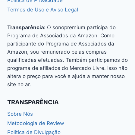
Política de Privacidade
Termos de Uso e Aviso Legal
Transparência:
O sonopremium participa do
Programa de Associados da Amazon. Como
participante do Programa de Associados da
Amazon, sou remunerado pelas compras
qualificadas efetuadas. Também participamos do
programa de afiliados do Mercado Livre. Isso não
altera o preço para você e ajuda a manter nosso
site no ar.
TRANSPARÊNCIA
Sobre Nós
Metodologia de Review
Política de Divulgação