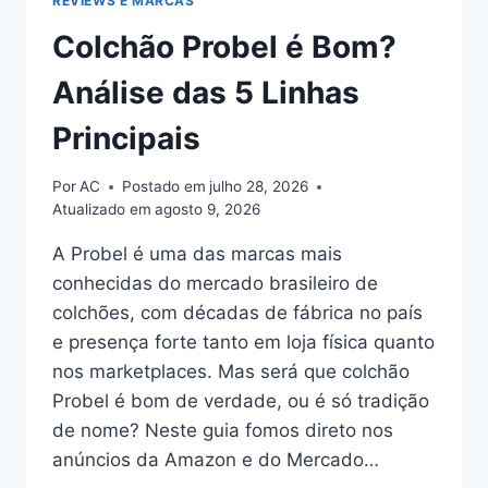
REVIEWS E MARCAS
Colchão Probel é Bom?
Análise das 5 Linhas
Principais
Por
AC
Postado em
julho 28, 2026
Atualizado em
agosto 9, 2026
A Probel é uma das marcas mais
conhecidas do mercado brasileiro de
colchões, com décadas de fábrica no país
e presença forte tanto em loja física quanto
nos marketplaces. Mas será que colchão
Probel é bom de verdade, ou é só tradição
de nome? Neste guia fomos direto nos
anúncios da Amazon e do Mercado…