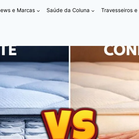
iews e Marcas
Saúde da Coluna
Travesseiros e