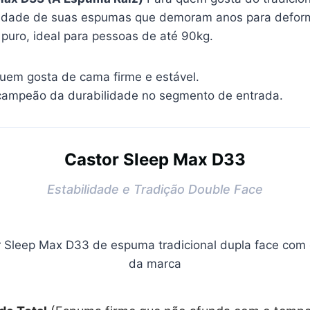
lidade de suas espumas que demoram anos para defor
puro, ideal para pessoas de até 90kg.
em gosta de cama firme e estável.
ampeão da durabilidade no segmento de entrada.
Castor Sleep Max D33
Estabilidade e Tradição Double Face