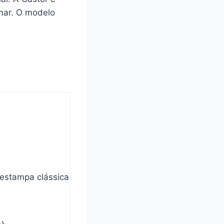
mar. O modelo