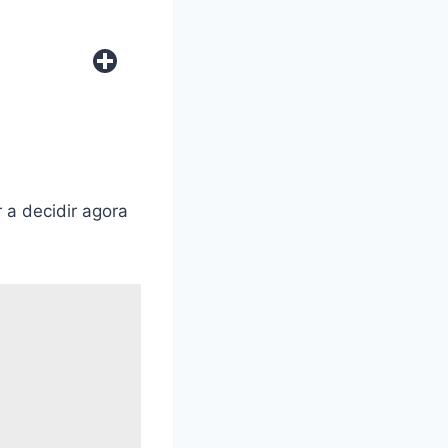
a decidir agora