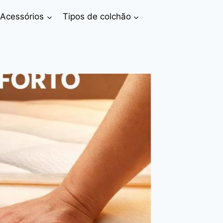
 Acessórios
Tipos de colchão